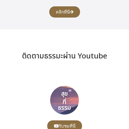
คลิกที่นี่
ติดตามธรรมะผ่าน Youtube
รับชมที่นี่