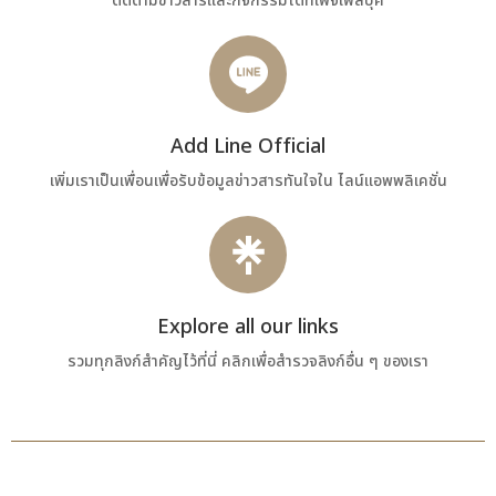
ติดตามข่าวสารและกิจกรรมได้ที่เพจเฟสบุ๊ค
Add Line Official
เพิ่มเราเป็นเพื่อนเพื่อรับข้อมูลข่าวสารทันใจใน ไลน์แอพพลิเคชั่น
Explore all our links
รวมทุกลิงก์สำคัญไว้ที่นี่ คลิกเพื่อสำรวจลิงก์อื่น ๆ ของเรา