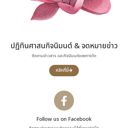
ปฏิทินศาสนกิจนิมนต์ & จดหมายข่าว
ติดตามข่าวสาร และกิจนิมนต์ของทางวัด
คลิกที่นี่
Follow us on Facebook