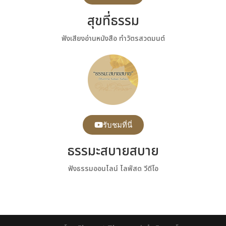
สุขที่ธรรม
ฟังเสียงอ่านหนังสือ ทำวัตรสวดมนต์
รับชมที่นี่
ธรรมะสบายสบาย
ฟังธรรมออนไลน์ ไลฟ์สด วีดีโอ