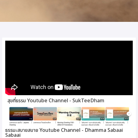
สุขที่ธรรม Youtube Channel - SukTeeDham
ธรรมะสบายสบาย Youtube Channel - Dhamma Sabaai
Sabaai